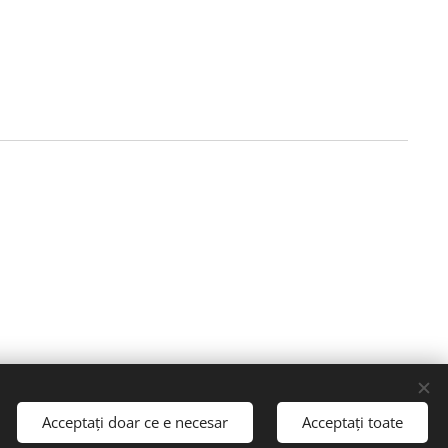
Acceptați doar ce e necesar
Acceptați toate