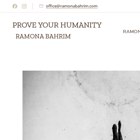
office@ramonabahrim.com
PROVE YOUR HUMANITY
RAMON
RAMONA BAHRIM