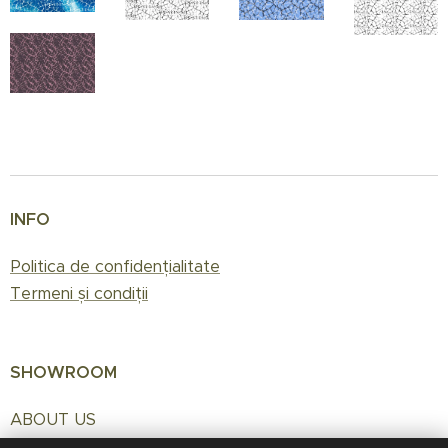
INFO
Politica de confidențialitate
Termeni și condiții
SHOWROOM
ABOUT US
Contact