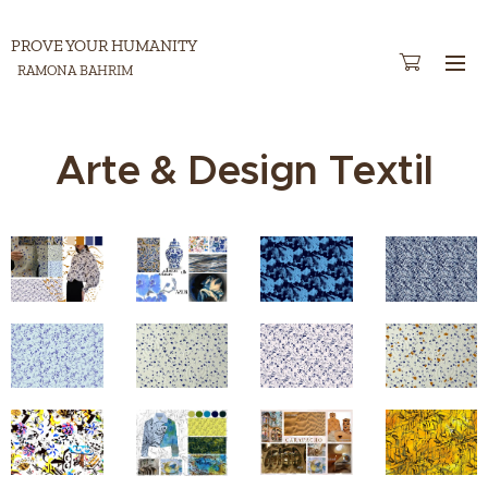
PROVE YOUR HUMANITY
RAMONA BAHRIM
Arte & Design Textil