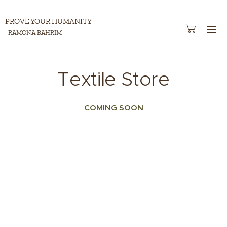
PROVE YOUR HUMANITY
RAMONA BAHRIM
Textile Store
COMING SOON