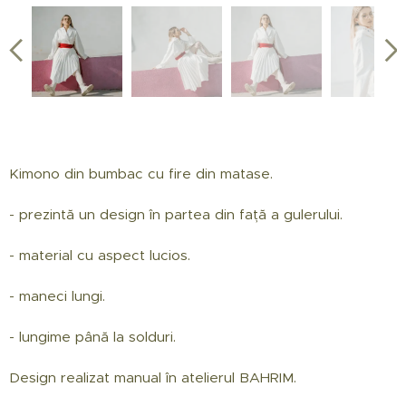
Kimono din bumbac cu fire din matase.
- prezintă un design în partea din față a gulerului.
- material cu aspect lucios.
- maneci lungi.
- lungime până la solduri.
Design realizat manual în atelierul BAHRIM.