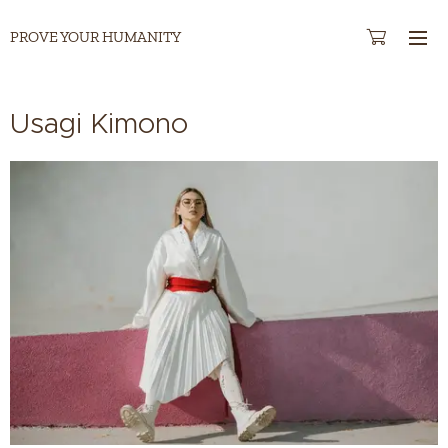
PROVE YOUR HUMANITY
Usagi Kimono