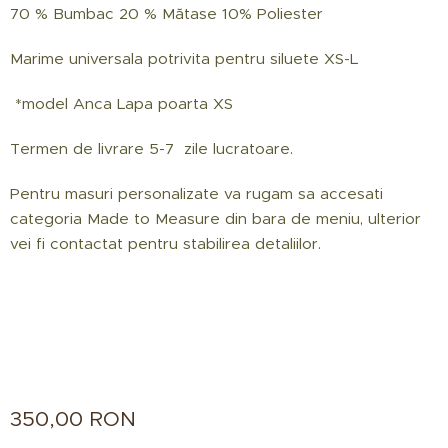
70 % Bumbac 20 % Mătase 10% Poliester
Marime universala potrivita pentru siluete XS-L
*model Anca Lapa poarta XS
Termen de livrare 5-7 zile lucratoare.
Pentru masuri personalizate va rugam sa accesati
categoria Made to Measure din bara de meniu, ulterior
vei fi contactat pentru stabilirea detaliilor.
350,00
RON