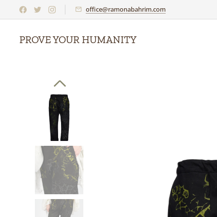
office@ramonabahrim.com
PROVE YOUR HUMANITY