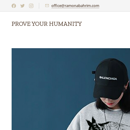
office@ramonabahrim.com
PROVE YOUR HUMANITY